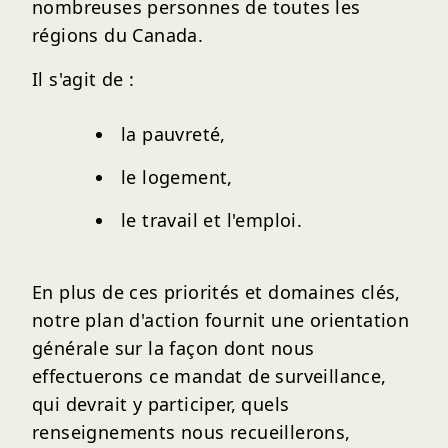
nombreuses personnes de toutes les
régions du Canada.
Il s'agit de :
la pauvreté,
le logement,
le travail et l'emploi.
En plus de ces priorités et domaines clés,
notre plan d'action fournit une orientation
générale sur la façon dont nous
effectuerons ce mandat de surveillance,
qui devrait y participer, quels
renseignements nous recueillerons,