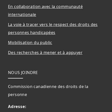
En collaboration avec la communauté
internationale
La voie à tracer vers le respect des droits des
personnes handicapées
Mobilisation du public
Des recherches à mener et à appuyer
NOUS JOINDRE
Commission canadienne des droits de la
personne
Adresse: