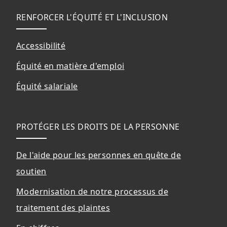
RENFORCER L'ÉQUITÉ ET L'INCLUSION
Accessibilité
Équité en matière d'emploi
Équité salariale
PROTÉGER LES DROITS DE LA PERSONNE
De l'aide pour les personnes en quête de
soutien
Modernisation de notre processus de
traitement des plaintes