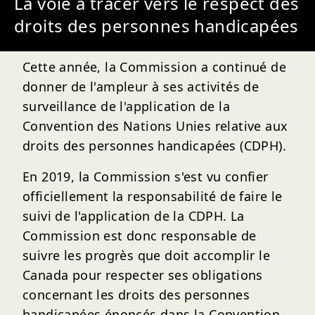
La voie à tracer vers le respect des
droits des personnes handicapées
Cette année, la Commission a continué de
donner de l'ampleur à ses activités de
surveillance de l'application de la
Convention des Nations Unies relative aux
droits des personnes handicapées (CDPH).
En 2019, la Commission s'est vu confier
officiellement la responsabilité de faire le
suivi de l'application de la CDPH. La
Commission est donc responsable de
suivre les progrès que doit accomplir le
Canada pour respecter ses obligations
concernant les droits des personnes
handicapées énoncés dans la Convention