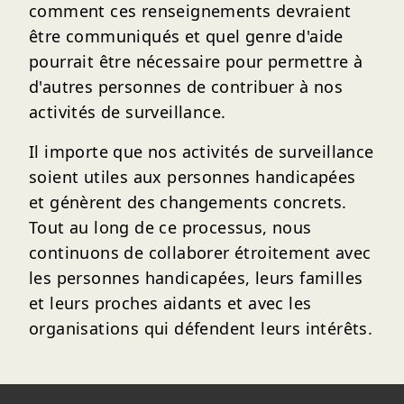
comment ces renseignements devraient
être communiqués et quel genre d'aide
pourrait être nécessaire pour permettre à
d'autres personnes de contribuer à nos
activités de surveillance.
Il importe que nos activités de surveillance
soient utiles aux personnes handicapées
et génèrent des changements concrets.
Tout au long de ce processus, nous
continuons de collaborer étroitement avec
les personnes handicapées, leurs familles
et leurs proches aidants et avec les
organisations qui défendent leurs intérêts.