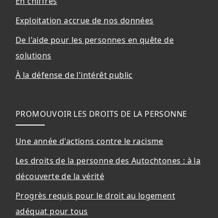
En chiffres
Exploitation accrue de nos données
De l'aide pour les personnes en quête de
solutions
À la défense de l'intérêt public
PROMOUVOIR LES DROITS DE LA PERSONNE
Une année d'actions contre le racisme
Les droits de la personne des Autochtones : à la
découverte de la vérité
Progrès requis pour le droit au logement
adéquat pour tous