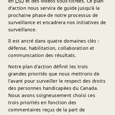
en
LSQ
et des vidéos sous-titrées. Ce plan
d'action nous servira de guide jusqu'à la
prochaine phase de notre processus de
surveillance et encadrera nos initiatives de
surveillance.
Il est ancré dans quatre domaines clés :
défense, habilitation, collaboration et
communication des résultats.
Notre plan d'action définit les trois
grandes priorités que nous mettrons de
l'avant pour surveiller le respect des droits
des personnes handicapées du Canada.
Nous avons soigneusement choisi ces
trois priorités en fonction des
commentaires reçus de la part de