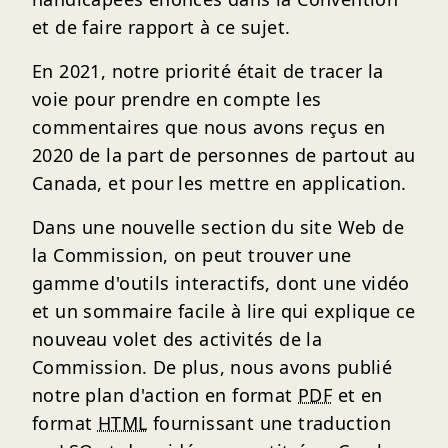
et de faire rapport à ce sujet.
En 2021, notre priorité était de tracer la
voie pour prendre en compte les
commentaires que nous avons reçus en
2020 de la part de personnes de partout au
Canada, et pour les mettre en application.
Dans une nouvelle section du site Web de
la Commission, on peut trouver une
gamme d'outils interactifs, dont une vidéo
et un sommaire facile à lire qui explique ce
nouveau volet des activités de la
Commission. De plus, nous avons publié
notre plan d'action en format
PDF
et en
format
HTML
fournissant une traduction